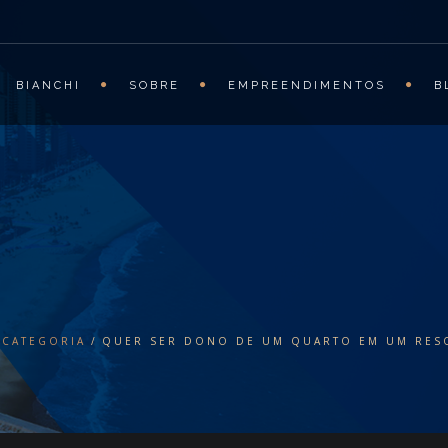
BIANCHI
SOBRE
EMPREENDIMENTOS
B
 CATEGORIA
QUER SER DONO DE UM QUARTO EM UM RESO