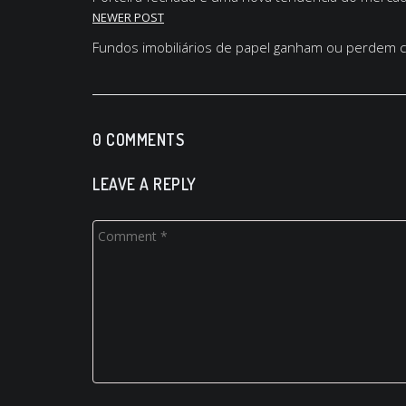
NEWER POST
Fundos imobiliários de papel ganham ou perdem co
0 COMMENTS
LEAVE A REPLY