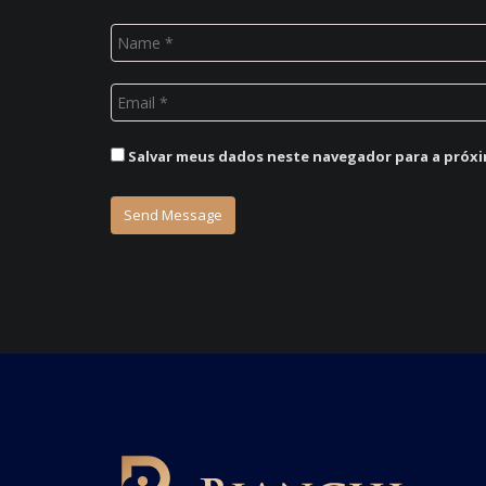
Salvar meus dados neste navegador para a próxi