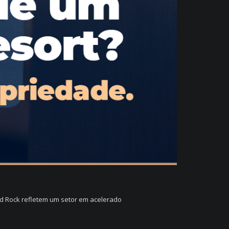
rd Rock refletem um setor em acelerado