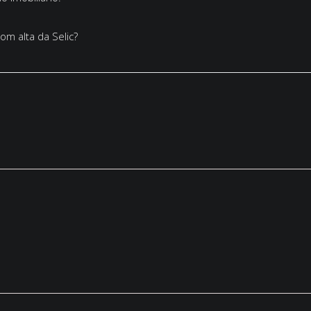
m alta da Selic?