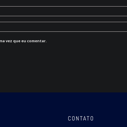
ma vez que eu comentar.
CONTATO