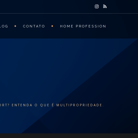
LOG
CONTATO
HOME PROFESSION
RT? ENTENDA O QUE É MULTIPROPRIEDADE.