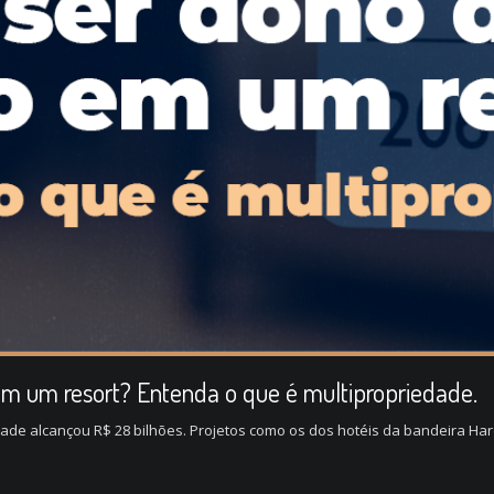
m um resort? Entenda o que é multipropriedade.
dade alcançou R$ 28 bilhões. Projetos como os dos hotéis da bandeira Ha