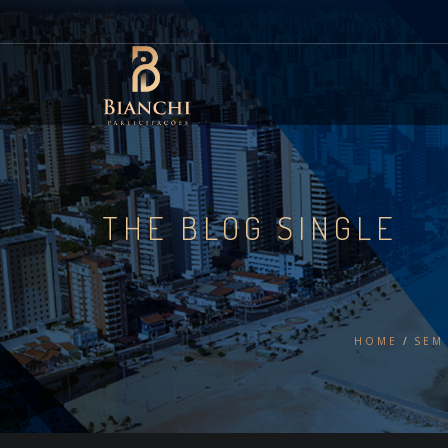
THE BLOG SINGLE
HOME
SEM