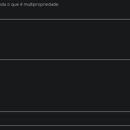
da o que é multipropriedade.