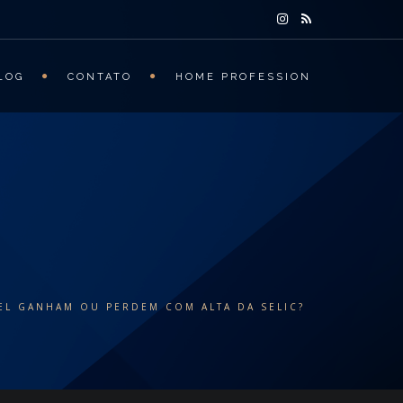
LOG
CONTATO
HOME PROFESSION
EL GANHAM OU PERDEM COM ALTA DA SELIC?