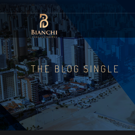
THE BLOG SINGLE