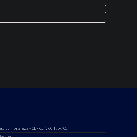
 Papicu, Fortaleza - CE - CEP: 60.175-705