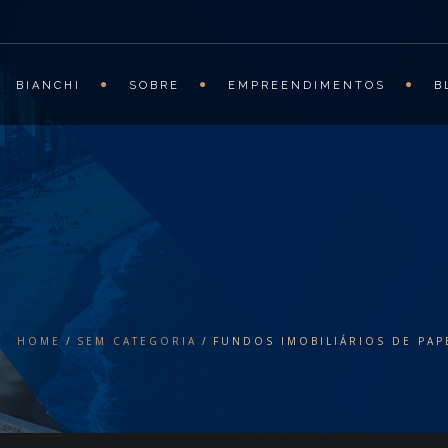
BIANCHI
SOBRE
EMPREENDIMENTOS
B
HOME
SEM CATEGORIA
FUNDOS IMOBILIÁRIOS DE PAP