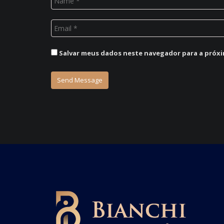
Salvar meus dados neste navegador para a próxi